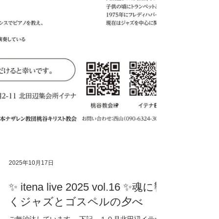
2025年10月17日