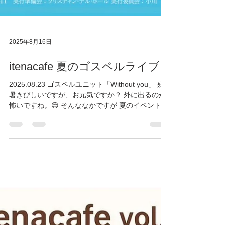
2025年8月16日
itenacafe 夏のゴスペルライブ
2025.08.23 ゴスペルユニット「Without you」 残
暑きびしいですが、お元気ですか？ 外に出るのが
怖いですね。😊 そんななかですが 夏のイベント、
イテナの案内させていただきます！ お時間あれば
ぜひ！お越しくださいね。✨