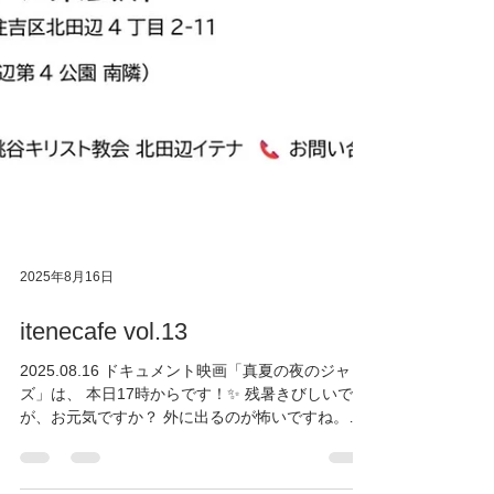
2025年8月16日
itenecafe vol.13