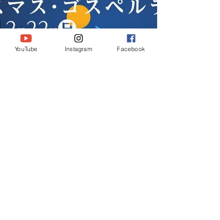
ェ"のビンテージオーディオでお好みのレコードが
あれば、お持ちいただくと試聴もできます。...
YouTube
Instagram
Facebook