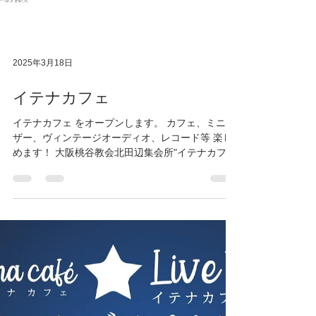
2025年3月18日
イテナカフェ
イテナカフェ をオープンします。 カフェ、ミニバ
ザー、ヴィンテージオーディオ、レコード等 楽し
めます！ 大阪桃谷教会北田辺集会所"イテナカフ