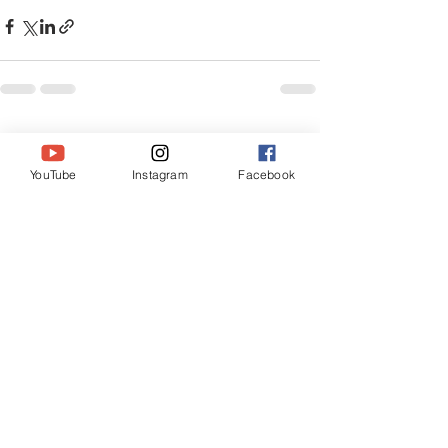
すべて表示
最新記事
YouTube
Instagram
Facebook