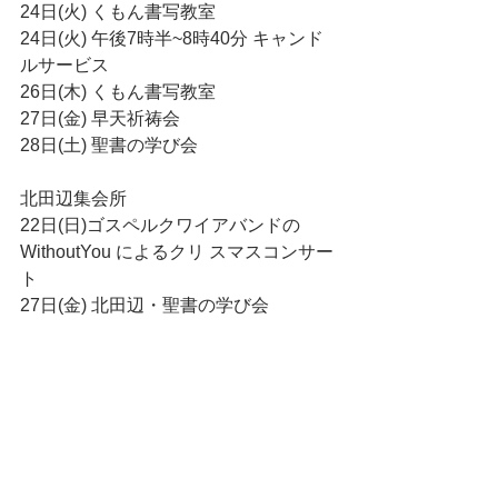
24日(火) くもん書写教室
24日(火) 午後7時半~8時40分 キャンド
ルサービス
26日(木) くもん書写教室
27日(金) 早天祈祷会
28日(土) 聖書の学び会
北田辺集会所
22日(日)ゴスペルクワイアバンドの 
WithoutYou によるクリ スマスコンサー
ト
27日(金) 北田辺・聖書の学び会