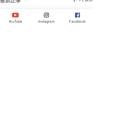
最新記事
YouTube
Instagram
Facebook
コメント