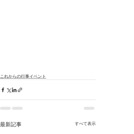
これからの行事イベント
すべて表示
最新記事