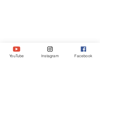
YouTube
Instagram
Facebook
コメント