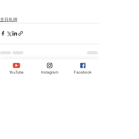
主日礼拝
すべて表示
最新記事
YouTube
Instagram
Facebook