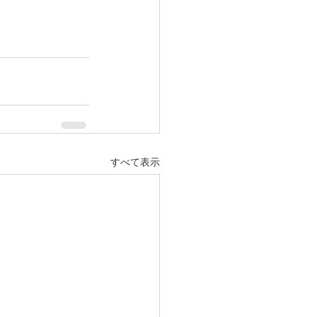
すべて表示