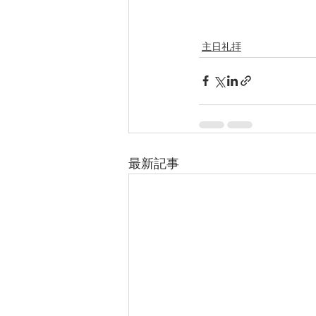
主日礼拝
最新記事