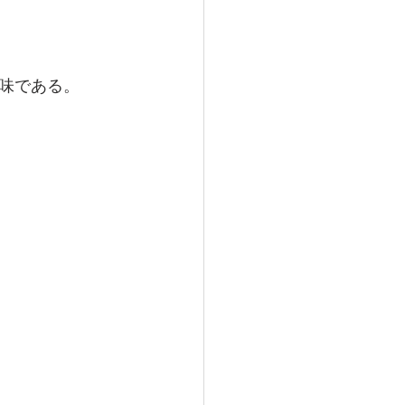
味である。