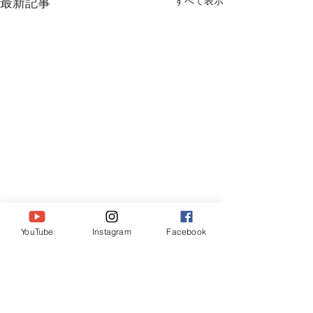
すべて表示
最新記事
YouTube
Instagram
Facebook
コメント