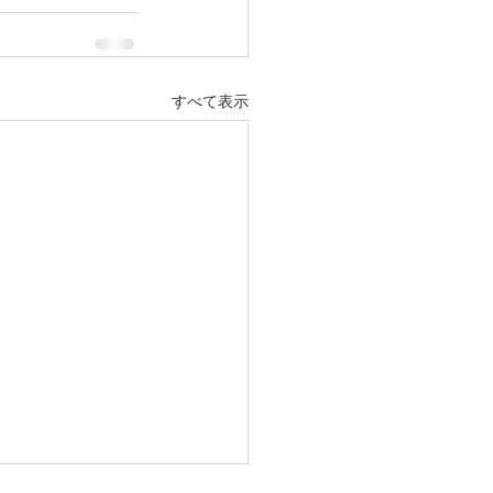
すべて表示