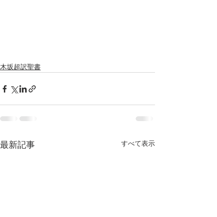
木坂超訳聖書
すべて表示
最新記事