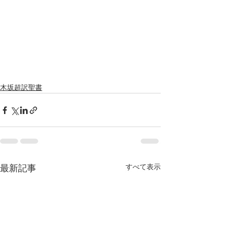
木坂超訳聖書
すべて表示
最新記事