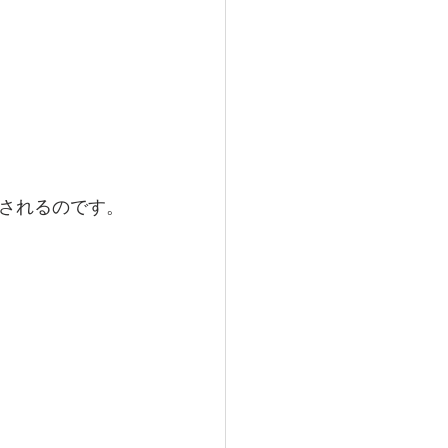
されるのです。