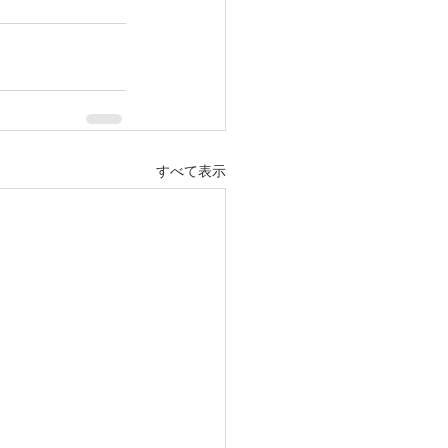
すべて表示