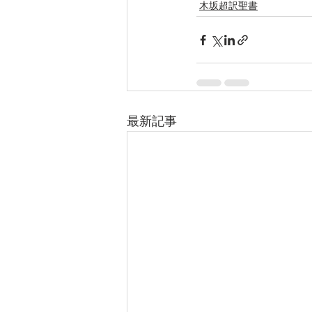
木坂超訳聖書
最新記事