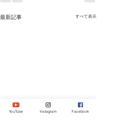
すべて表示
最新記事
YouTube
Instagram
Facebook