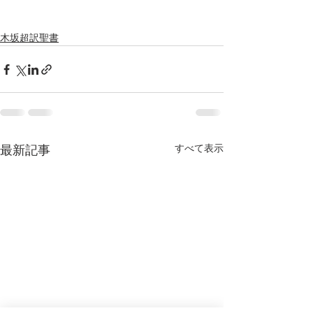
木坂超訳聖書
すべて表示
最新記事