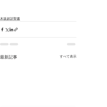
木坂超訳聖書
すべて表示
最新記事