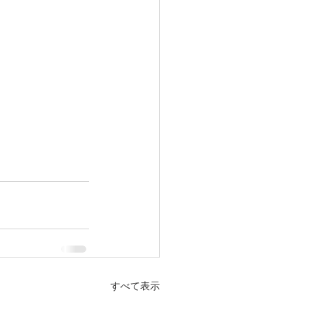
すべて表示