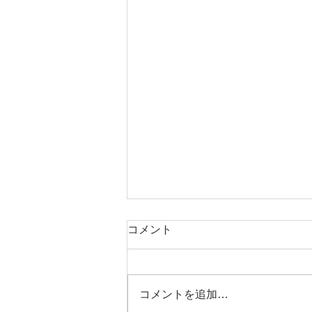
コメント
コメントを追加…