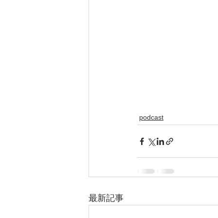
podcast
最新記事